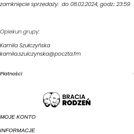
zamknięcie sprzedaży: do 08.02.2024, godz.: 23:59
Opiekun grupy:
Kamila Szułczyńska
kamila.szulczynska@poczta.fm
Płatności
MOJE KONTO
INFORMACJE