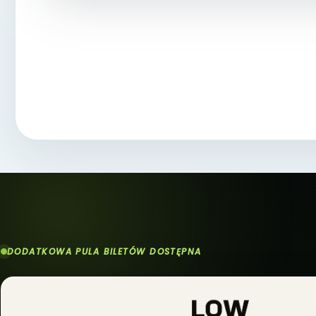
DODATKOWA PULA BILETÓW DOSTĘPNA