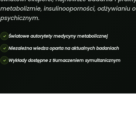
metabolizmie, insulinooporności, odżywianiu o
psychicznym.
Światowe autorytety medycyny metabolicznej
Niezależna wiedza oparta na aktualnych badaniach
Wykłady dostępne z tłumaczeniem symultanicznym