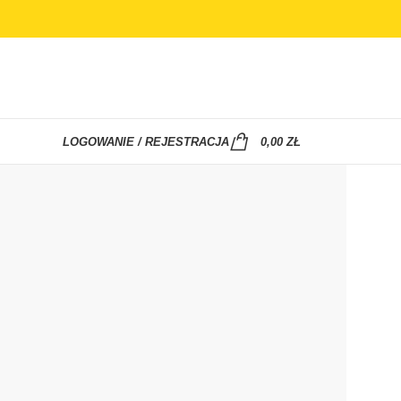
LOGOWANIE / REJESTRACJA
0,00
ZŁ