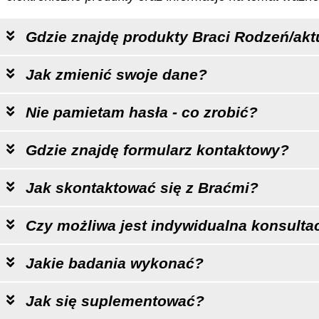
Gdzie znajdę produkty Braci Rodzeń/akt
Jak zmienić swoje dane?
Nie pamietam hasła - co zrobić?
Gdzie znajdę formularz kontaktowy?
Jak skontaktować się z Braćmi?
Czy możliwa jest indywidualna konsultac
Jakie badania wykonać?
Jak się suplementować?