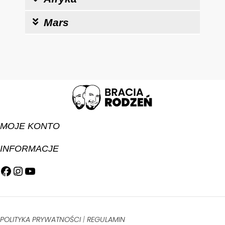
Mars
MOJE KONTO
INFORMACJE
POLITYKA PRYWATNOŚCI
|
REGULAMIN