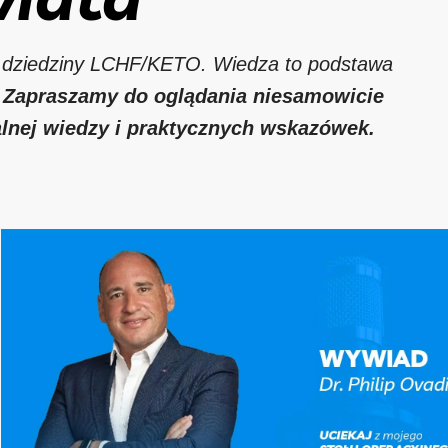
 z dziedziny LCHF/KETO. Wiedza to podstawa
.
Zapraszamy do oglądania niesamowicie
lnej wiedzy i praktycznych wskazówek.