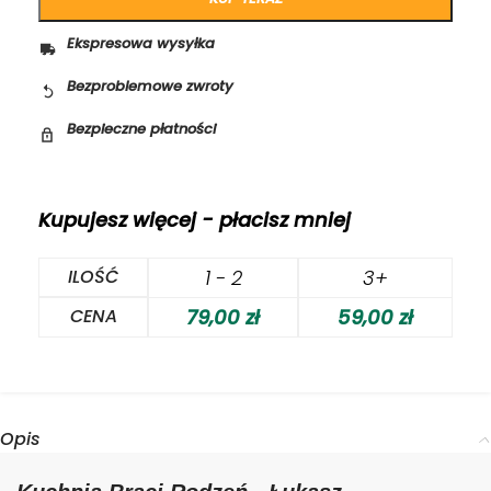
Ekspresowa wysyłka
Bezproblemowe zwroty
Bezpieczne płatności
Kupujesz więcej - płacisz mniej
ILOŚĆ
1 - 2
3+
CENA
79,00
zł
59,00
zł
Opis