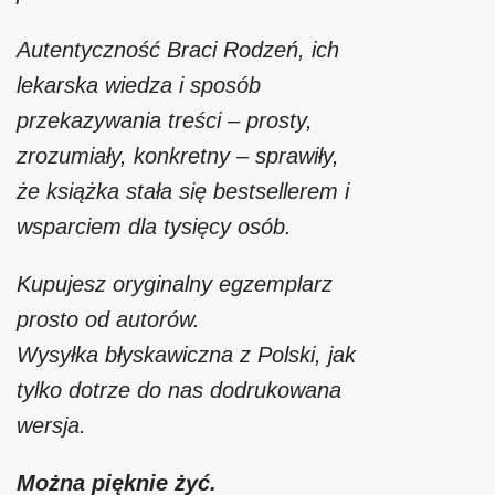
Autentyczność Braci Rodzeń, ich
lekarska wiedza i sposób
przekazywania treści – prosty,
zrozumiały, konkretny – sprawiły,
że książka stała się bestsellerem i
wsparciem dla tysięcy osób.
Kupujesz oryginalny egzemplarz
prosto od autorów.
Wysyłka błyskawiczna z Polski, jak
tylko dotrze do nas dodrukowana
wersja.
Można pięknie żyć.