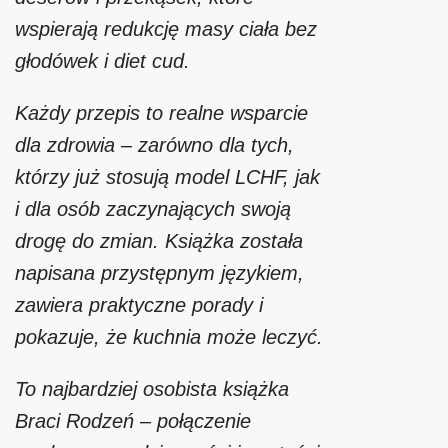
wspierają redukcję masy ciała bez
głodówek i diet cud.
Każdy przepis to realne wsparcie
dla zdrowia – zarówno dla tych,
którzy już stosują model LCHF, jak
i dla osób zaczynających swoją
drogę do zmian. Książka została
napisana przystępnym językiem,
zawiera praktyczne porady i
pokazuje, że kuchnia może leczyć.
To najbardziej osobista książka
Braci Rodzeń – połączenie