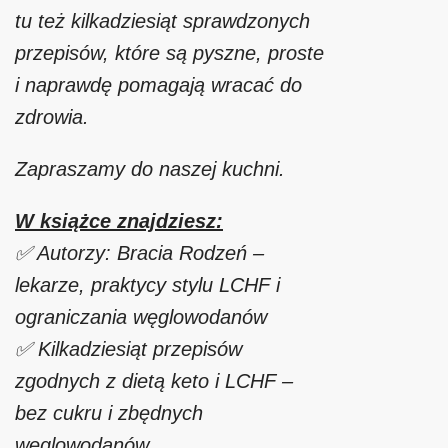
tu też kilkadziesiąt sprawdzonych
przepisów, które są pyszne, proste
i naprawdę pomagają wracać do
zdrowia.
Zapraszamy do naszej kuchni.
W książce znajdziesz:
✅ Autorzy: Bracia Rodzeń –
lekarze, praktycy stylu LCHF i
ograniczania węglowodanów
✅ Kilkadziesiąt przepisów
zgodnych z dietą keto i LCHF –
bez cukru i zbędnych
węglowodanów