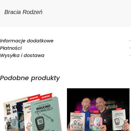
Bracia Rodzeń
Informacje dodatkowe
Płatności
Wysyłka i dostawa
Podobne produkty