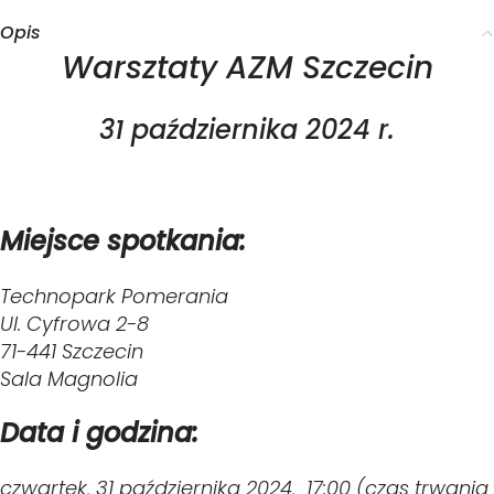
Opis
Warsztaty AZM Szczecin
31 października 2024 r.
Miejsce spotkania:
Technopark Pomerania
Ul. Cyfrowa 2-8
71-441 Szczecin
Sala Magnolia
Data i godzina:
czwartek, 31 października 2024, 17:00 (czas trwania