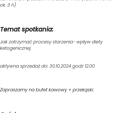
ok. 3 h)
Temat spotkania:
Jak zatrzymać procesy starzenia- wpływ diety
ketogenicznej.
aktywna sprzedaż do: 30.10.2024 godz 12.00
Zapraszamy na bufet kawowy + przekąski.