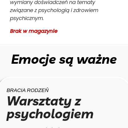
wymiany doświadczeń na tematy
związane z psychologią i zdrowiem
psychicznym.
Brak w magazynie
Emocje są ważne
BRACIA RODZEŃ
Warsztaty z
psychologiem