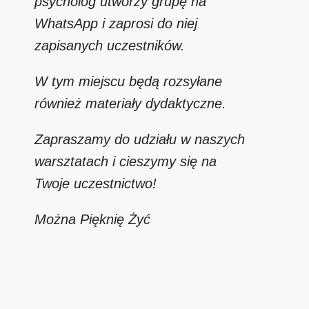
psycholog utworzy grupę na
WhatsApp i zaprosi do niej
zapisanych uczestników.
W tym miejscu będą rozsyłane
również materiały dydaktyczne.
Zapraszamy do udziału w naszych
warsztatach i cieszymy się na
Twoje uczestnictwo!
Można Pięknię Żyć