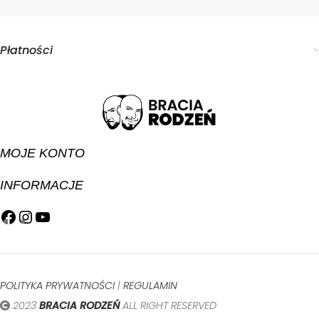
Płatności
MOJE KONTO
INFORMACJE
POLITYKA PRYWATNOŚCI
|
REGULAMIN
2023
BRACIA RODZEŃ
ALL RIGHT RESERVED