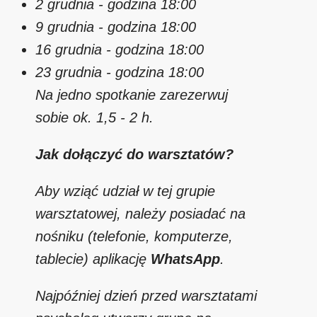
2 grudnia - godzina 18:00
9 grudnia - godzina 18:00
16 grudnia - godzina 18:00
23 grudnia - godzina 18:00
Na jedno spotkanie zarezerwuj
sobie ok. 1,5 - 2 h.
Jak dołączyć do warsztatów?
Aby wziąć udział w tej grupie
warsztatowej, należy posiadać na
nośniku (telefonie, komputerze,
tablecie) aplikację
WhatsApp
.
Najpóźniej dzień przed warsztatami