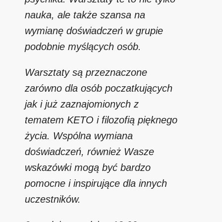
nauka, ale także szansa na
wymianę doświadczeń w grupie
podobnie myślących osób.
Warsztaty są przeznaczone
zarówno dla osób poczatkujących
jak i już zaznajomionych z
tematem KETO i filozofią pięknego
życia. Wspólna wymiana
doświadczeń, również Wasze
wskazówki mogą być bardzo
pomocne i inspirujące dla innych
uczestników.