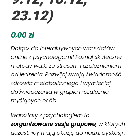
23.12)
0,00
zł
Dołącz do interaktywnych warsztatów
online z psychologami! Poznaj skuteczne
metody walki ze stresem i uzależnieniem
od jedzenia. Rozwijaj swoją świadomość
zdrowia metabolicznego i wymieniaj
doświadczenia w grupie niezależnie
myślących osób.
Warsztaty z psychologiem to
zorganizowane sesje grupowe,
w których
uczestnicy mają okazję do nauki, dyskusji i