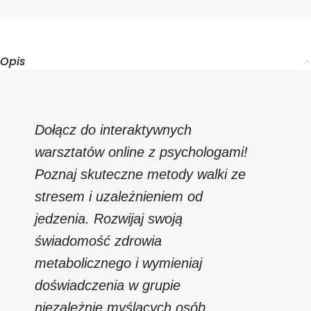
Opis
Dołącz do interaktywnych
warsztatów online z psychologami!
Poznaj skuteczne metody walki ze
stresem i uzależnieniem od
jedzenia. Rozwijaj swoją
świadomość zdrowia
metabolicznego i wymieniaj
doświadczenia w grupie
niezależnie myślących osób.