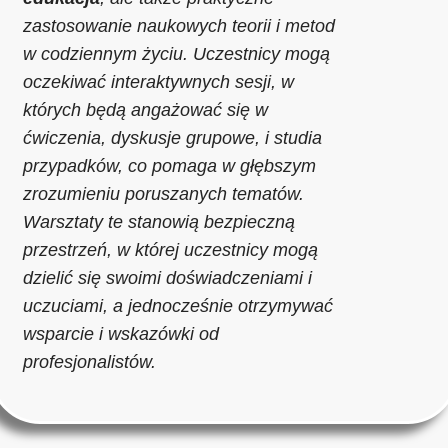
zastosowanie naukowych teorii i metod
w codziennym życiu. Uczestnicy mogą
oczekiwać interaktywnych sesji, w
których będą angażować się w
ćwiczenia, dyskusje grupowe, i studia
przypadków, co pomaga w głębszym
zrozumieniu poruszanych tematów.
Warsztaty te stanowią bezpieczną
przestrzeń, w której uczestnicy mogą
dzielić się swoimi doświadczeniami i
uczuciami, a jednocześnie otrzymywać
wsparcie i wskazówki od
profesjonalistów.