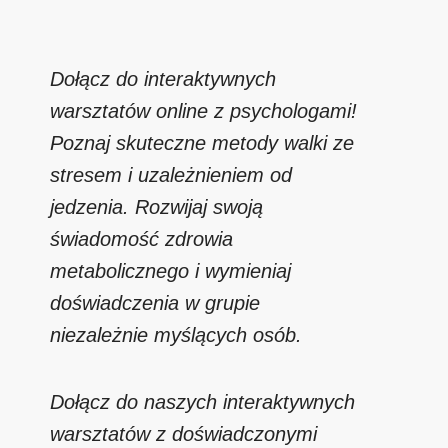
Dołącz do interaktywnych
warsztatów online z psychologami!
Poznaj skuteczne metody walki ze
stresem i uzależnieniem od
jedzenia. Rozwijaj swoją
świadomość zdrowia
metabolicznego i wymieniaj
doświadczenia w grupie
niezależnie myślących osób.
Dołącz do naszych interaktywnych
warsztatów z doświadczonymi