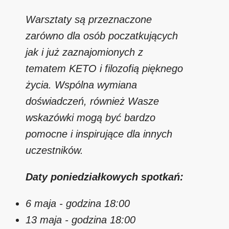
Warsztaty są przeznaczone
zarówno dla osób poczatkujących
jak i już zaznajomionych z
tematem KETO i filozofią pięknego
życia. Wspólna wymiana
doświadczeń, również Wasze
wskazówki mogą być bardzo
pomocne i inspirujące dla innych
uczestników.
Daty poniedziałkowych spotkań:
6 maja - godzina 18:00
13 maja - godzina 18:00