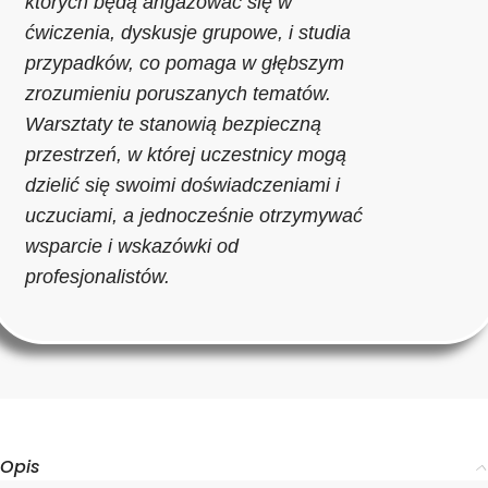
których będą angażować się w
ćwiczenia, dyskusje grupowe, i studia
przypadków, co pomaga w głębszym
zrozumieniu poruszanych tematów.
Warsztaty te stanowią bezpieczną
przestrzeń, w której uczestnicy mogą
dzielić się swoimi doświadczeniami i
uczuciami, a jednocześnie otrzymywać
wsparcie i wskazówki od
profesjonalistów.
Opis