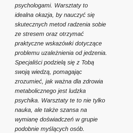
psychologami. Warsztaty to
idealna okazja, by nauczyć się
skutecznych metod radzenia sobie
ze stresem oraz otrzymać
praktyczne wskazówki dotyczące
problemu uzależnienia od jedzenia.
Specjaliści podzielą się z Tobą
swoją wiedzą, pomagając
zrozumieć, jak ważna dla zdrowia
metabolicznego jest ludzka
psychika. Warsztaty te to nie tylko
nauka, ale także szansa na
wymianę doświadczeń w grupie
podobnie myślących osób.