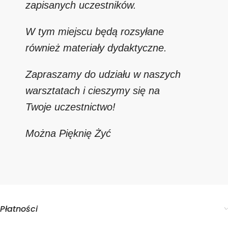
zapisanych uczestników.
W tym miejscu będą rozsyłane
również materiały dydaktyczne.
Zapraszamy do udziału w naszych
warsztatach i cieszymy się na
Twoje uczestnictwo!
Można Pięknię Żyć
Płatności