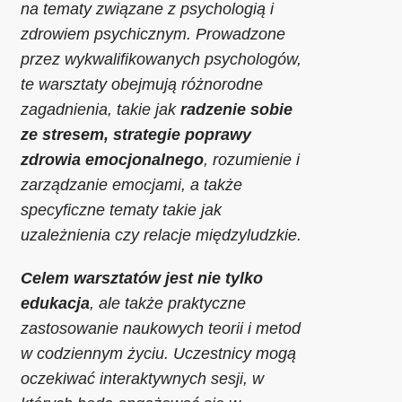
na tematy związane z psychologią i
zdrowiem psychicznym. Prowadzone
przez wykwalifikowanych psychologów,
te warsztaty obejmują różnorodne
zagadnienia, takie jak
radzenie sobie
ze stresem, strategie poprawy
zdrowia emocjonalnego
, rozumienie i
zarządzanie emocjami, a także
specyficzne tematy takie jak
uzależnienia czy relacje międzyludzkie.
Celem warsztatów jest nie tylko
edukacja
, ale także praktyczne
zastosowanie naukowych teorii i metod
w codziennym życiu. Uczestnicy mogą
oczekiwać interaktywnych sesji, w