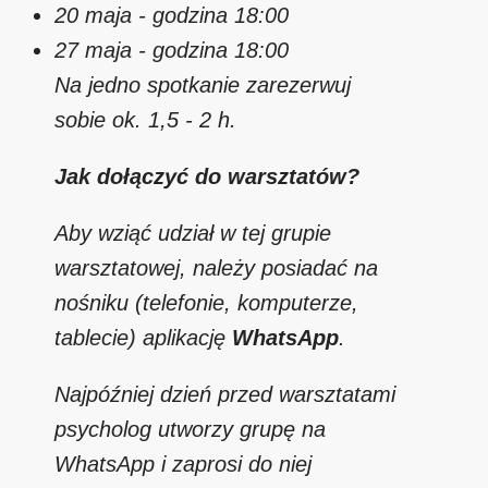
20 maja - godzina 18:00
27 maja - godzina 18:00
Na jedno spotkanie zarezerwuj
sobie ok. 1,5 - 2 h.
Jak dołączyć do warsztatów?
Aby wziąć udział w tej grupie
warsztatowej, należy posiadać na
nośniku (telefonie, komputerze,
tablecie) aplikację
WhatsApp
.
Najpóźniej dzień przed warsztatami
psycholog utworzy grupę na
WhatsApp i zaprosi do niej