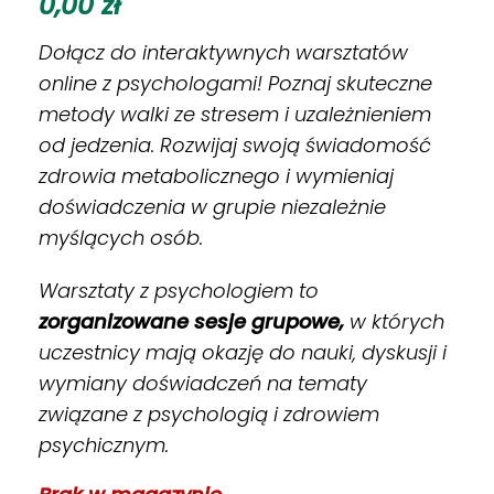
0,00
zł
Dołącz do interaktywnych warsztatów
online z psychologami! Poznaj skuteczne
metody walki ze stresem i uzależnieniem
od jedzenia. Rozwijaj swoją świadomość
zdrowia metabolicznego i wymieniaj
doświadczenia w grupie niezależnie
myślących osób.
Warsztaty z psychologiem to
zorganizowane sesje grupowe,
w których
uczestnicy mają okazję do nauki, dyskusji i
wymiany doświadczeń na tematy
związane z psychologią i zdrowiem
psychicznym.