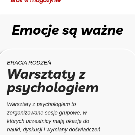
Brak w magazynie
Emocje są ważne
BRACIA RODZEŃ
Warsztaty z
psychologiem
Warsztaty z psychologiem to
zorganizowane sesje grupowe, w
których uczestnicy mają okazję do
nauki, dyskusji i wymiany doświadczeń