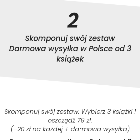
2
Skomponuj swój zestaw
Darmowa wysyłka w Polsce od 3
książek
Skomponuj swój zestaw. Wybierz 3 książki i
oszczędź 79 zł.
(–20 zł na każdej + darmowa wysyłka)