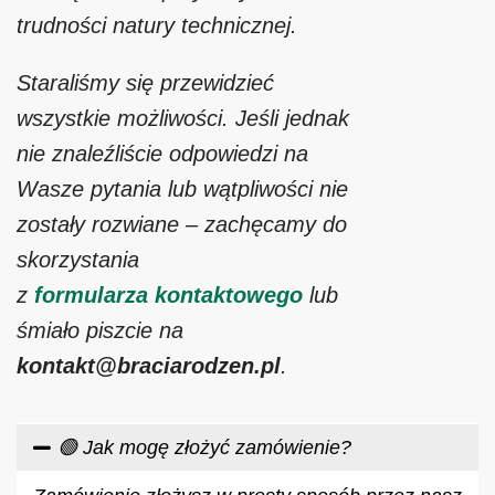
trudności natury technicznej.
Staraliśmy się przewidzieć
wszystkie możliwości. Jeśli jednak
nie znaleźliście odpowiedzi na
Wasze pytania lub wątpliwości nie
zostały rozwiane – zachęcamy do
skorzystania
z
formularza kontaktowego
lub
śmiało piszcie na
kontakt@braciarodzen.pl
.
🟢 Jak mogę złożyć zamówienie?