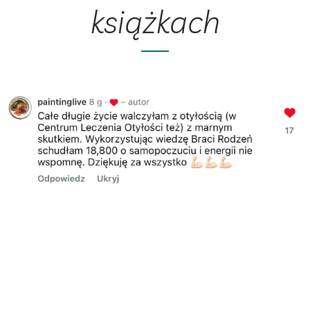
książkach