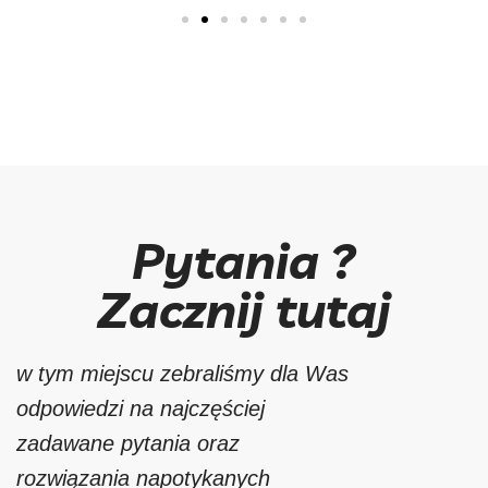
T
Pytania ?
Zacznij tutaj
w tym miejscu zebraliśmy dla Was
odpowiedzi na najczęściej
zadawane pytania oraz
rozwiązania napotykanych