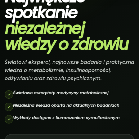
spotkanie
niezależnej
wiedzy o zdrowiu
Światowi eksperci, najnowsze badania i praktyczna
wiedza o metabolizmie, insulinooporności,
odżywianiu oraz zdrowiu psychicznym.
Światowe autorytety medycyny metabolicznej
Niezależna wiedza oparta na aktualnych badaniach
Wykłady dostępne z tłumaczeniem symultanicznym