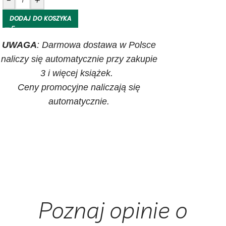
-
+
DODAJ DO KOSZYKA
UWAGA
: Darmowa dostawa w Polsce
naliczy się automatycznie przy zakupie
3 i więcej książek.
Ceny promocyjne naliczają się
automatycznie.
Poznaj opinie o