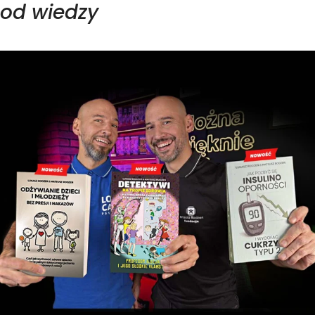
od wiedzy