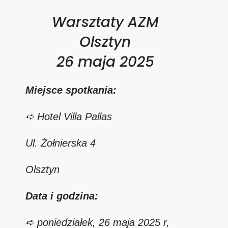
Warsztaty AZM
Olsztyn
26 maja 2025
Miejsce spotkania:
➪ Hotel Villa Pallas
Ul. Żołnierska 4
Olsztyn
Data i godzina:
➪ poniedziałek, 26 maja 2025 r,