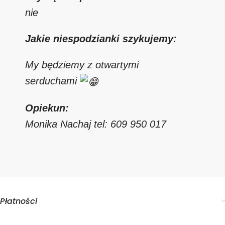
nie
Jakie niespodzianki szykujemy:
My będziemy z otwartymi
serduchami
Opiekun:
Monika Nachaj tel: 609 950 017
Płatności