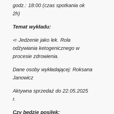
godz.: 18:00 (czas spotkania ok
2h)
Temat wykładu:
➪ Jedzenie jako lek. Rola
odżywiania ketogenicznego w
procesie zdrowienia.
Dane osoby wykładającej: Roksana
Janowicz
Aktywna sprzedaż do 22.05.2025
r.
Czy będzie posiłek: