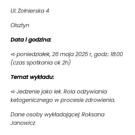
Ul. Żołnierska 4
Olsztyn
Data i godzina:
➪ poniedziałek, 26 maja 2025 r, godz.: 18:00
(czas spotkania ok 2h)
Temat wykładu:
➪ Jedzenie jako lek. Rola odżywiania
ketogenicznego w procesie zdrowienia.
Dane osoby wykładającej: Roksana
Janowicz