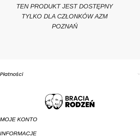
TEN PRODUKT JEST DOSTĘPNY
TYLKO DLA CZŁONKÓW AZM
POZNAŃ
Płatności
MOJE KONTO
INFORMACJE