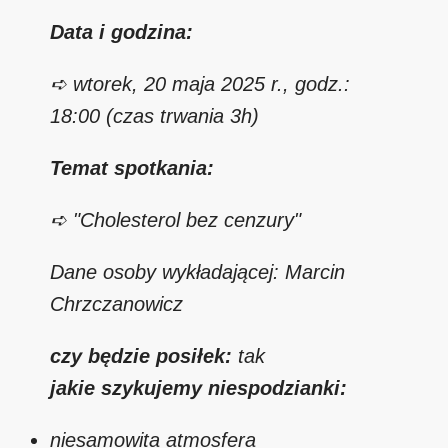
Data i godzina:
➪ wtorek, 20 maja 2025 r., godz.:
18:00 (czas trwania 3h)
Temat spotkania:
➪ "Cholesterol bez cenzury"
Dane osoby wykładającej: Marcin
Chrzczanowicz
czy będzie posiłek:
tak
jakie szykujemy niespodzianki:
niesamowita atmosfera