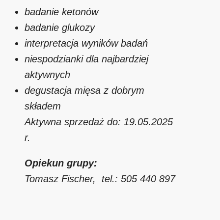
badanie ketonów
badanie glukozy
interpretacja wyników badań
niespodzianki dla najbardziej
aktywnych
degustacja mięsa z dobrym
składem
Aktywna sprzedaż do: 19.05.2025
r.
Opiekun grupy:
Tomasz Fischer, tel.: 505 440 897