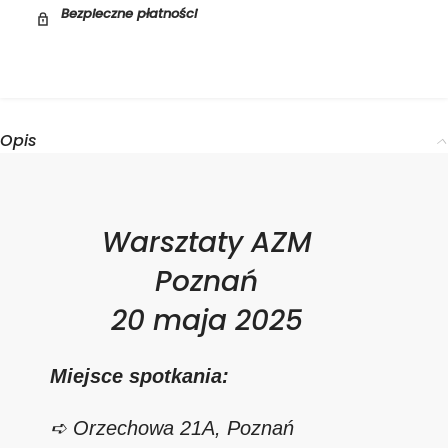
Bezpieczne płatności
Opis
Warsztaty AZM
Poznań
20 maja 2025
Miejsce spotkania:
➪ Orzechowa 21A, Poznań