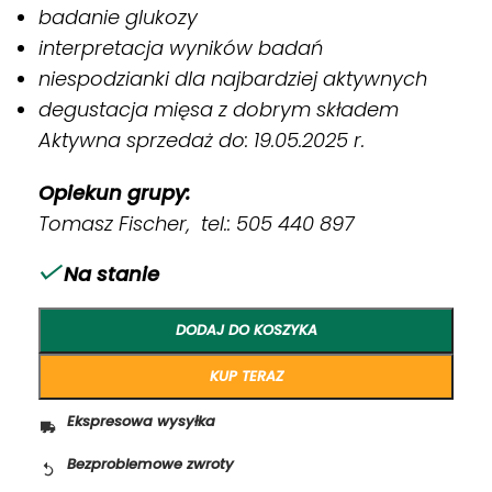
badanie glukozy
interpretacja wyników badań
niespodzianki dla najbardziej aktywnych
degustacja mięsa z dobrym składem
Aktywna sprzedaż do: 19.05.2025 r.
Opiekun grupy:
Tomasz Fischer, tel.: 505 440 897
Na stanie
DODAJ DO KOSZYKA
KUP TERAZ
Ekspresowa wysyłka
Bezproblemowe zwroty