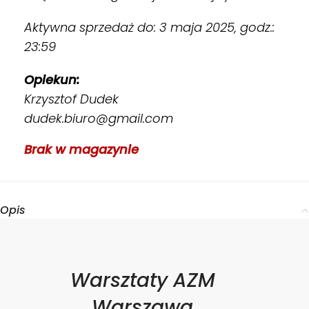
Aktywna sprzedaż do: 3 maja 2025, godz.:
23:59
Opiekun:
Krzysztof Dudek
dudek.biuro@gmail.com
Brak w magazynie
Opis
Warsztaty AZM
Warszawa